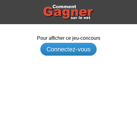
Pour afficher ce jeu-concours
Connectez-vous