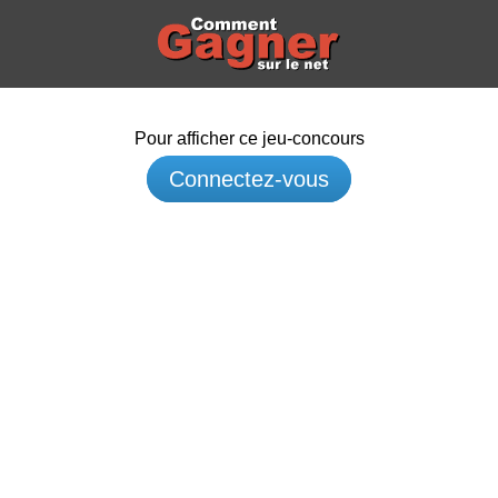
Pour afficher ce jeu-concours
Connectez-vous