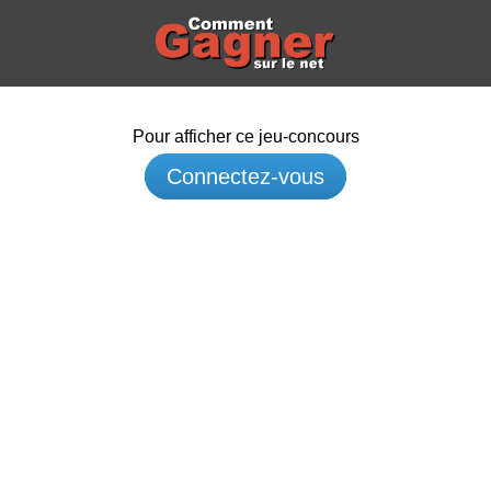
Pour afficher ce jeu-concours
Connectez-vous