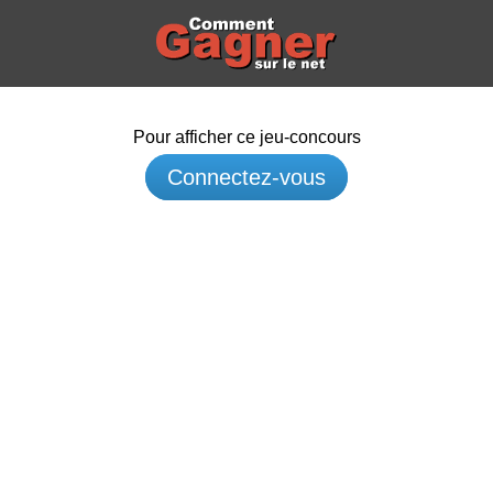
Pour afficher ce jeu-concours
Connectez-vous