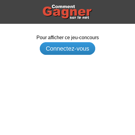
Pour afficher ce jeu-concours
Connectez-vous