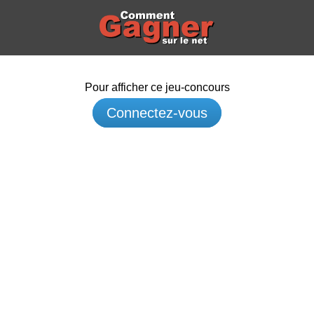
Pour afficher ce jeu-concours
Connectez-vous