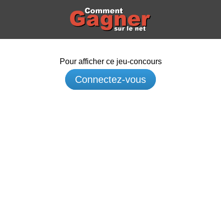
Pour afficher ce jeu-concours
Connectez-vous