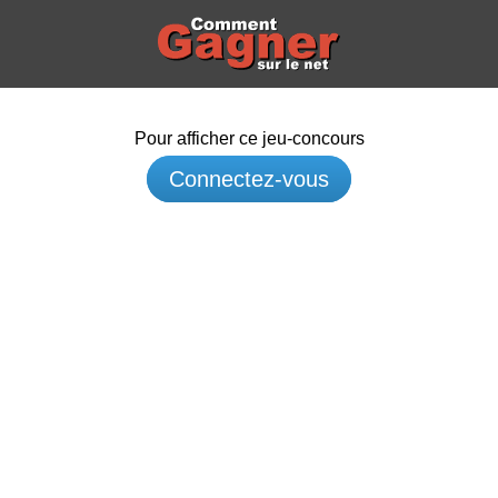
Pour afficher ce jeu-concours
Connectez-vous