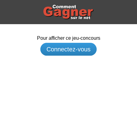
Pour afficher ce jeu-concours
Connectez-vous