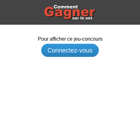
Pour afficher ce jeu-concours
Connectez-vous