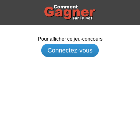
Pour afficher ce jeu-concours
Connectez-vous