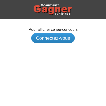
Pour afficher ce jeu-concours
Connectez-vous