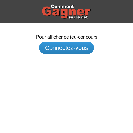
Pour afficher ce jeu-concours
Connectez-vous