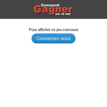
Pour afficher ce jeu-concours
Connectez-vous