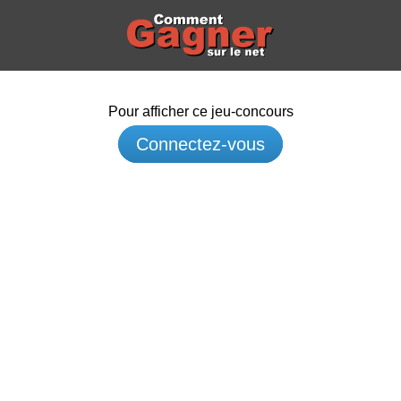
Pour afficher ce jeu-concours
Connectez-vous