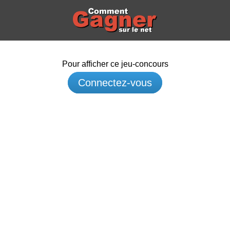
Pour afficher ce jeu-concours
Connectez-vous