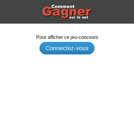
Pour afficher ce jeu-concours
Connectez-vous