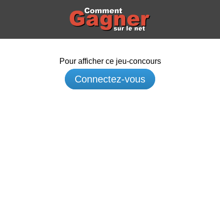
Pour afficher ce jeu-concours
Connectez-vous