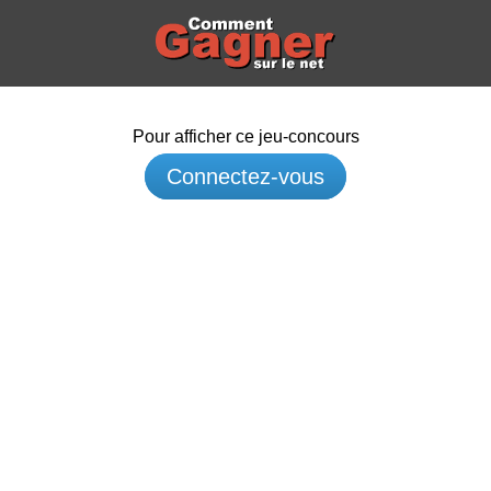
Pour afficher ce jeu-concours
Connectez-vous