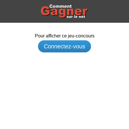
Pour afficher ce jeu-concours
Connectez-vous