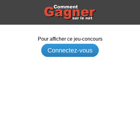
Pour afficher ce jeu-concours
Connectez-vous