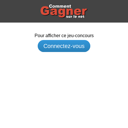
Pour afficher ce jeu-concours
Connectez-vous