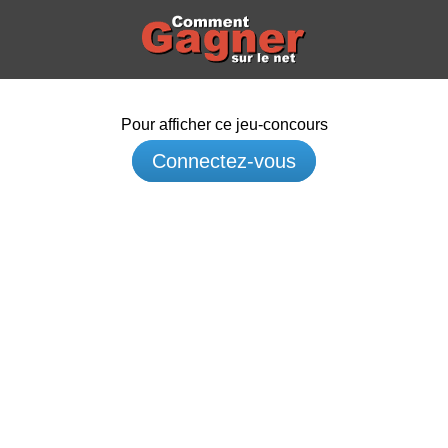
Pour afficher ce jeu-concours
Connectez-vous