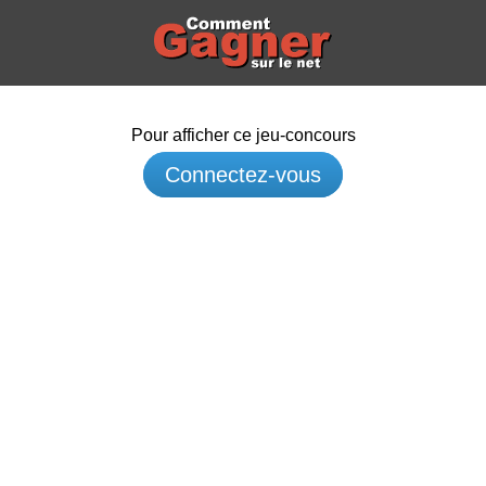
Pour afficher ce jeu-concours
Connectez-vous