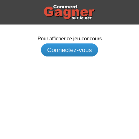
Pour afficher ce jeu-concours
Connectez-vous