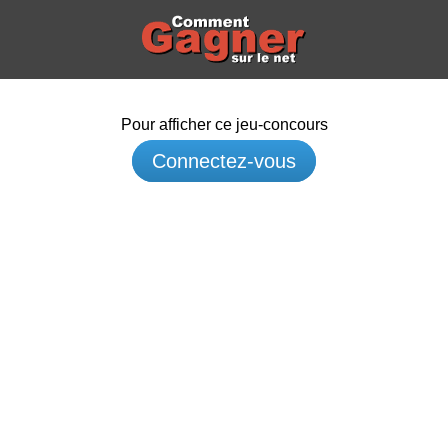
Pour afficher ce jeu-concours
Connectez-vous