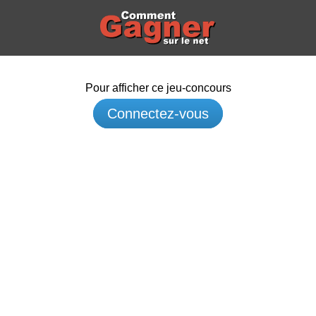
Pour afficher ce jeu-concours
Connectez-vous