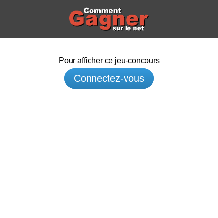
Pour afficher ce jeu-concours
Connectez-vous