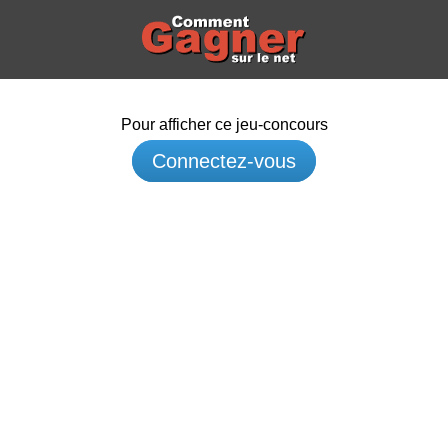
Pour afficher ce jeu-concours
Connectez-vous