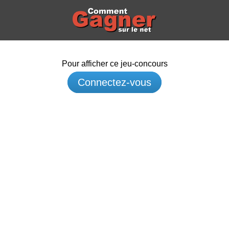
Pour afficher ce jeu-concours
Connectez-vous