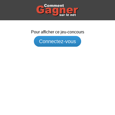
Pour afficher ce jeu-concours
Connectez-vous