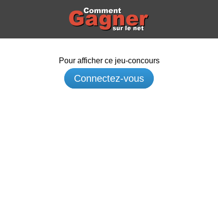
Pour afficher ce jeu-concours
Connectez-vous