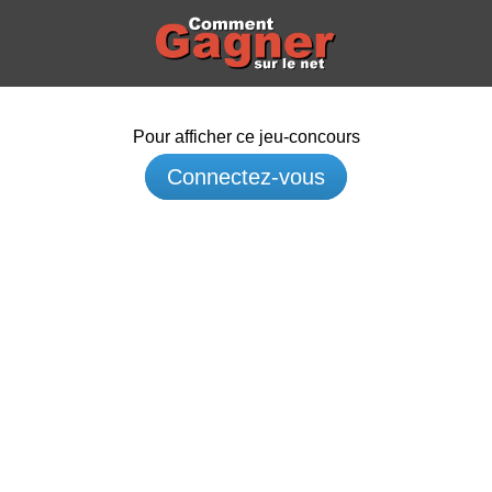
Pour afficher ce jeu-concours
Connectez-vous