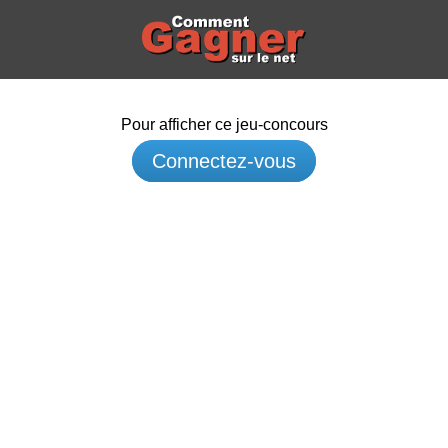
Pour afficher ce jeu-concours
Connectez-vous