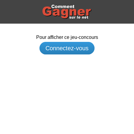
Pour afficher ce jeu-concours
Connectez-vous