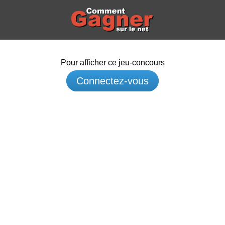
Pour afficher ce jeu-concours
Connectez-vous