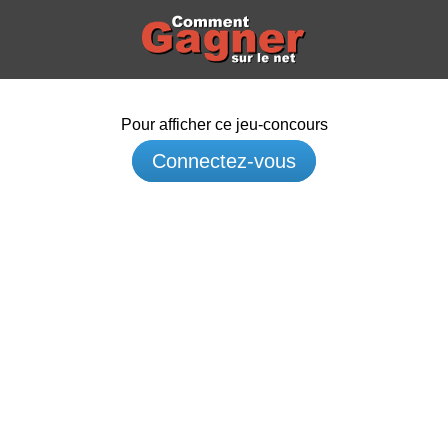
Pour afficher ce jeu-concours
Connectez-vous