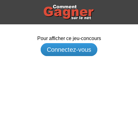
Pour afficher ce jeu-concours
Connectez-vous