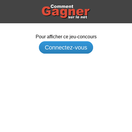
Pour afficher ce jeu-concours
Connectez-vous