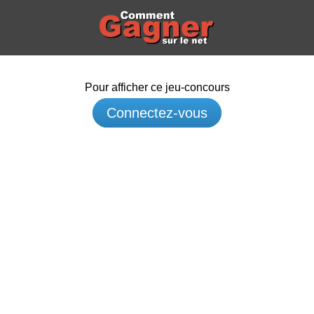
Pour afficher ce jeu-concours
Connectez-vous